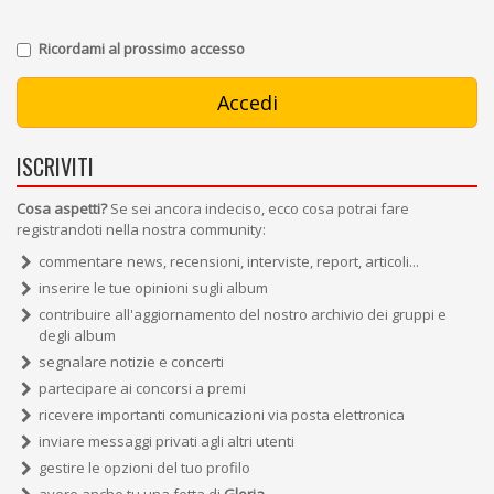
Ricordami al prossimo accesso
ISCRIVITI
Cosa aspetti?
Se sei ancora indeciso, ecco cosa potrai fare
registrandoti nella nostra community:
commentare news, recensioni, interviste, report, articoli...
inserire le tue opinioni sugli album
contribuire all'aggiornamento del nostro archivio dei gruppi e
degli album
segnalare notizie e concerti
partecipare ai concorsi a premi
ricevere importanti comunicazioni via posta elettronica
inviare messaggi privati agli altri utenti
gestire le opzioni del tuo profilo