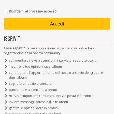
Ricordami al prossimo accesso
ISCRIVITI
Cosa aspetti?
Se sei ancora indeciso, ecco cosa potrai fare
registrandoti nella nostra community:
commentare news, recensioni, interviste, report, articoli...
inserire le tue opinioni sugli album
contribuire all'aggiornamento del nostro archivio dei gruppi e
degli album
segnalare notizie e concerti
partecipare ai concorsi a premi
ricevere importanti comunicazioni via posta elettronica
inviare messaggi privati agli altri utenti
gestire le opzioni del tuo profilo