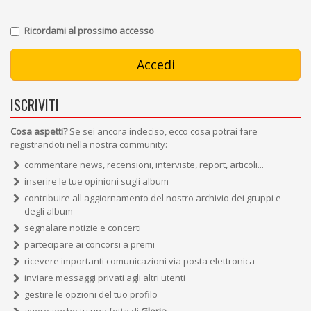
Ricordami al prossimo accesso
ISCRIVITI
Cosa aspetti?
Se sei ancora indeciso, ecco cosa potrai fare
registrandoti nella nostra community:
commentare news, recensioni, interviste, report, articoli...
inserire le tue opinioni sugli album
contribuire all'aggiornamento del nostro archivio dei gruppi e
degli album
segnalare notizie e concerti
partecipare ai concorsi a premi
ricevere importanti comunicazioni via posta elettronica
inviare messaggi privati agli altri utenti
gestire le opzioni del tuo profilo