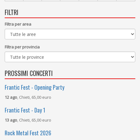
FILTRI
Filtra per area
Filtra per provincia
PROSSIMI CONCERTI
Frantic Fest - Opening Party
12 ago
, Chieti, 65,00 euro
Frantic Fest - Day 1
13 ago
, Chieti, 65,00 euro
Rock Metal Fest 2026