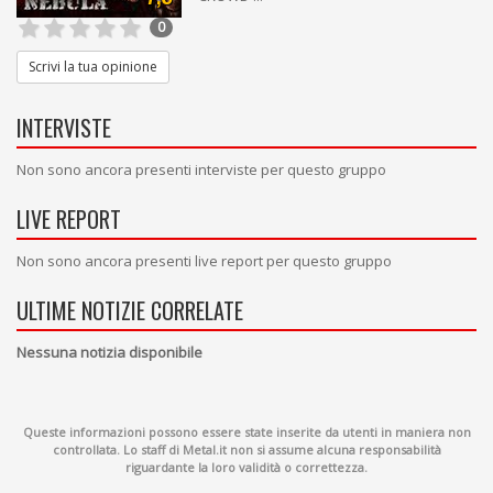
0
Scrivi la tua opinione
INTERVISTE
Non sono ancora presenti interviste per questo gruppo
LIVE REPORT
Non sono ancora presenti live report per questo gruppo
ULTIME NOTIZIE CORRELATE
Nessuna notizia disponibile
Queste informazioni possono essere state inserite da utenti in maniera non
controllata. Lo staff di Metal.it non si assume alcuna responsabilità
riguardante la loro validità o correttezza.