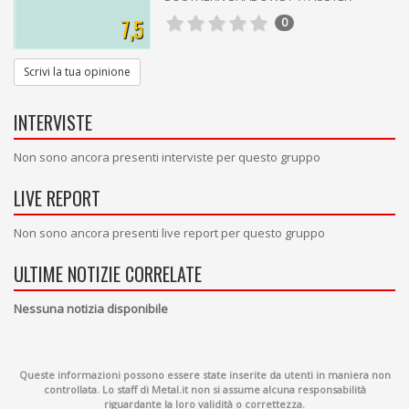
7,5
0
Scrivi la tua opinione
INTERVISTE
Non sono ancora presenti interviste per questo gruppo
LIVE REPORT
Non sono ancora presenti live report per questo gruppo
ULTIME NOTIZIE CORRELATE
Nessuna notizia disponibile
Queste informazioni possono essere state inserite da utenti in maniera non
controllata. Lo staff di Metal.it non si assume alcuna responsabilità
riguardante la loro validità o correttezza.