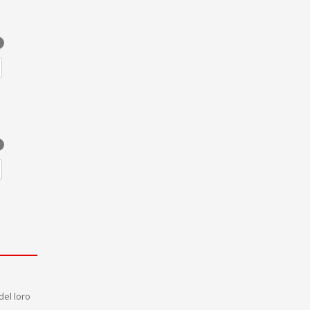
del loro