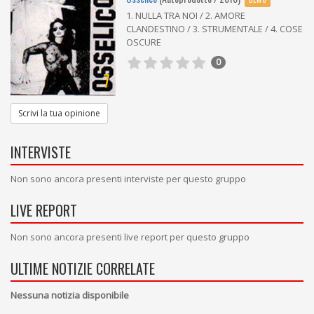
1. NULLA TRA NOI / 2. AMORE
CLANDESTINO / 3. STRUMENTALE / 4. COSE
OSCURE
0
7
Scrivi la tua opinione
INTERVISTE
Non sono ancora presenti interviste per questo gruppo
LIVE REPORT
Non sono ancora presenti live report per questo gruppo
ULTIME NOTIZIE CORRELATE
Nessuna notizia disponibile