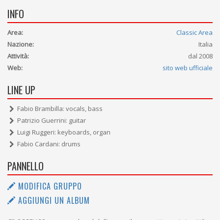
INFO
Area:
Classic Area
Nazione:
Italia
Attività:
dal 2008
Web:
sito web ufficiale
LINE UP
Fabio Brambilla: vocals, bass
Patrizio Guerrini: guitar
Luigi Ruggeri: keyboards, organ
Fabio Cardani: drums
PANNELLO
MODIFICA GRUPPO
AGGIUNGI UN ALBUM