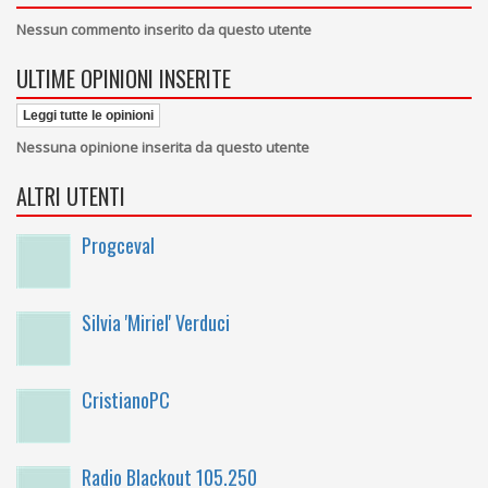
Nessun commento inserito da questo utente
ULTIME OPINIONI INSERITE
Leggi tutte le opinioni
Nessuna opinione inserita da questo utente
ALTRI UTENTI
Progceval
Silvia 'Miriel' Verduci
CristianoPC
Radio Blackout 105.250