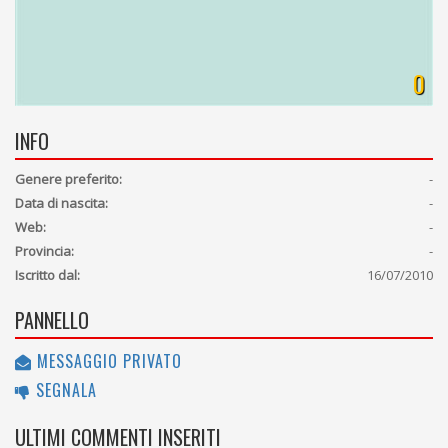
0
INFO
Genere preferito:
-
Data di nascita:
-
Web:
-
Provincia:
-
Iscritto dal:
16/07/2010
PANNELLO
MESSAGGIO PRIVATO
SEGNALA
ULTIMI COMMENTI INSERITI