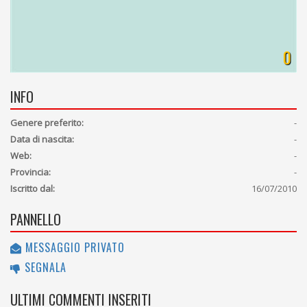
0
INFO
Genere preferito:
-
Data di nascita:
-
Web:
-
Provincia:
-
Iscritto dal:
16/07/2010
PANNELLO
MESSAGGIO PRIVATO
SEGNALA
ULTIMI COMMENTI INSERITI