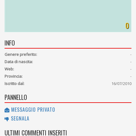
0
INFO
Genere preferito:
-
Data di nascita:
-
Web:
-
Provincia:
-
Iscritto dal:
16/07/2010
PANNELLO
MESSAGGIO PRIVATO
SEGNALA
ULTIMI COMMENTI INSERITI