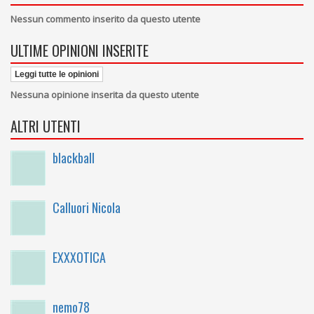
Nessun commento inserito da questo utente
ULTIME OPINIONI INSERITE
Leggi tutte le opinioni
Nessuna opinione inserita da questo utente
ALTRI UTENTI
blackball
Calluori Nicola
EXXXOTICA
nemo78