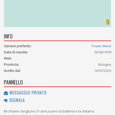
0
INFO
Genere preferito:
Power Metal
Data di nascita:
05/06/1978
Web:
-
Provincia:
Bologna
Iscritto dal:
16/07/2010
PANNELLO
MESSAGGIO PRIVATO
SEGNALA
Mi chiamo Sergio,ho 31 anni,suono la batteria e la chitarra.