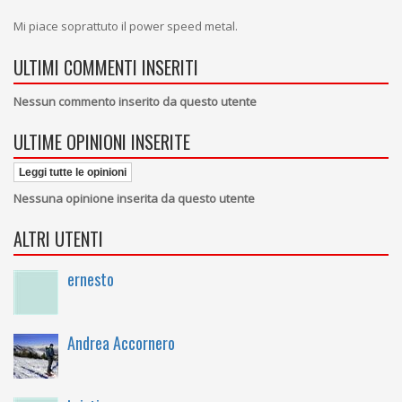
Mi piace soprattuto il power speed metal.
ULTIMI COMMENTI INSERITI
Nessun commento inserito da questo utente
ULTIME OPINIONI INSERITE
Leggi tutte le opinioni
Nessuna opinione inserita da questo utente
ALTRI UTENTI
ernesto
Andrea Accornero