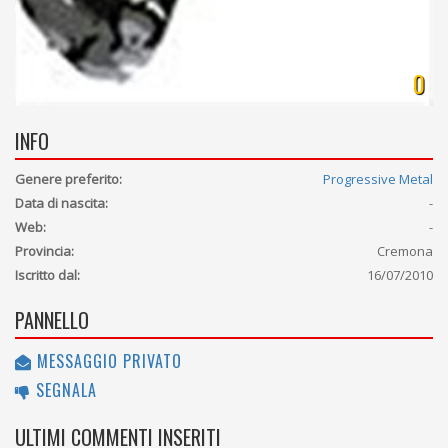
0
INFO
Genere preferito:
Progressive Metal
Data di nascita:
-
Web:
-
Provincia:
Cremona
Iscritto dal:
16/07/2010
PANNELLO
MESSAGGIO PRIVATO
SEGNALA
ULTIMI COMMENTI INSERITI