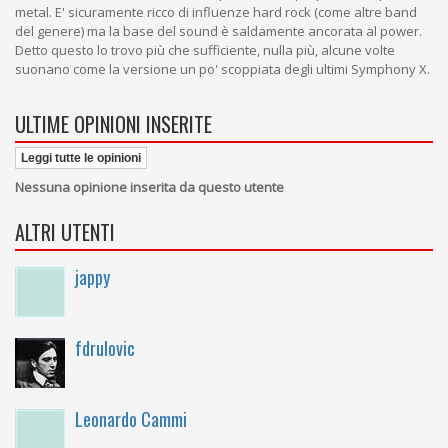
metal. E' sicuramente ricco di influenze hard rock (come altre band
del genere) ma la base del sound è saldamente ancorata al power.
Detto questo lo trovo più che sufficiente, nulla più, alcune volte
suonano come la versione un po' scoppiata degli ultimi Symphony X.
ULTIME OPINIONI INSERITE
Leggi tutte le opinioni
Nessuna opinione inserita da questo utente
ALTRI UTENTI
jappy
fdrulovic
Leonardo Cammi