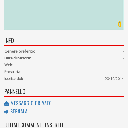
0
INFO
Genere preferito:
-
Data di nascita:
-
Web:
-
Provincia:
-
Iscritto dal:
20/10/2014
PANNELLO
MESSAGGIO PRIVATO
SEGNALA
ULTIMI COMMENTI INSERITI