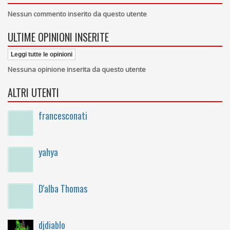
Nessun commento inserito da questo utente
ULTIME OPINIONI INSERITE
Leggi tutte le opinioni
Nessuna opinione inserita da questo utente
ALTRI UTENTI
francesconati
yahya
D'alba Thomas
djdiablo