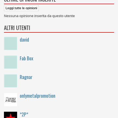
Leggi tutte le opinioni
Nessuna opinione inserita da questo utente
ALTRI UTENTI
david
Fab Box
Ragnar
onlymetalpromotion
*2P*