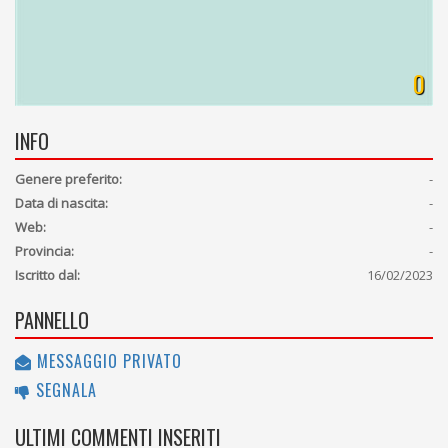
0
INFO
Genere preferito:
-
Data di nascita:
-
Web:
-
Provincia:
-
Iscritto dal:
16/02/2023
PANNELLO
MESSAGGIO PRIVATO
SEGNALA
ULTIMI COMMENTI INSERITI