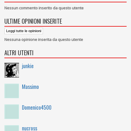
Nessun commento inserito da questo utente
ULTIME OPINIONI INSERITE
Leggi tutte le opinioni
Nessuna opinione inserita da questo utente
ALTRI UTENTI
junkie
Massimo
Domenico4500
nucross