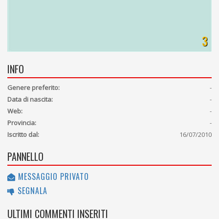
3
INFO
Genere preferito:
-
Data di nascita:
-
Web:
-
Provincia:
-
Iscritto dal:
16/07/2010
PANNELLO
MESSAGGIO PRIVATO
SEGNALA
ULTIMI COMMENTI INSERITI