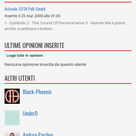
Articolo: EUTK Poll: Death
Inserito il 25 mar 2009 alle 01:30
1 - Symbolic 2 - The Sound Of Perseverance 3 - Human Ma li potrei
anche scambiare random...
ULTIME OPINIONI INSERITE
Leggi tutte le opinioni
Nessuna opinione inserita da questo utente
ALTRI UTENTI
Black-Phoenix
UnderD
Andrea Pacileo