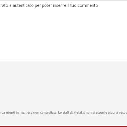
a utenti in maniera non controllata. Lo staff di Metal.it non si assume alcuna respon