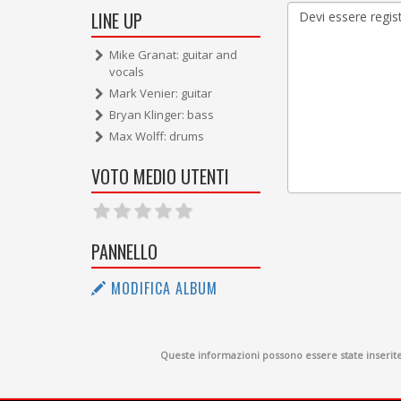
LINE UP
Mike Granat: guitar and
vocals
Mark Venier: guitar
Bryan Klinger: bass
Max Wolff: drums
VOTO MEDIO UTENTI
PANNELLO
MODIFICA ALBUM
Queste informazioni possono essere state inserite d