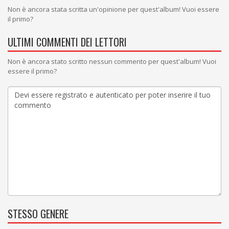
Non è ancora stata scritta un'opinione per quest'album! Vuoi essere
il primo?
ULTIMI COMMENTI DEI LETTORI
Non è ancora stato scritto nessun commento per quest'album! Vuoi
essere il primo?
STESSO GENERE