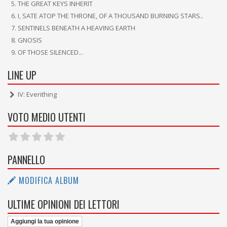
THE GREAT KEYS INHERIT
I, SATE ATOP THE THRONE, OF A THOUSAND BURNING STARS..
SENTINELS BENEATH A HEAVING EARTH
GNOSIS
OF THOSE SILENCED...
LINE UP
IV: Everithing
VOTO MEDIO UTENTI
PANNELLO
MODIFICA ALBUM
ULTIME OPINIONI DEI LETTORI
Aggiungi la tua opinione