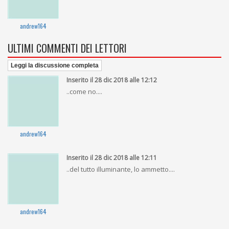
andrew164
ULTIMI COMMENTI DEI LETTORI
Leggi la discussione completa
Inserito il 28 dic 2018 alle 12:12
..come no....
andrew164
Inserito il 28 dic 2018 alle 12:11
..del tutto illuminante, lo ammetto....
andrew164