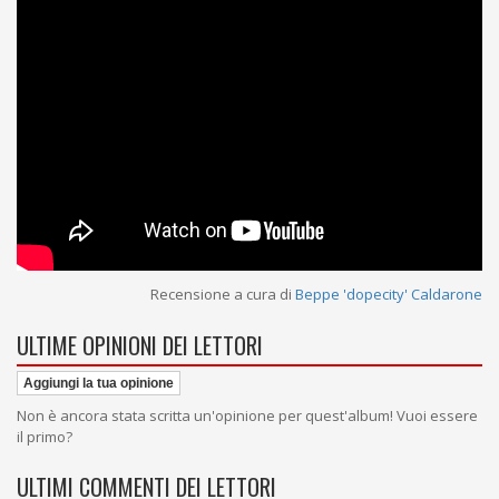
Recensione a cura di
Beppe 'dopecity' Caldarone
ULTIME OPINIONI DEI LETTORI
Aggiungi la tua opinione
Non è ancora stata scritta un'opinione per quest'album! Vuoi essere
il primo?
ULTIMI COMMENTI DEI LETTORI