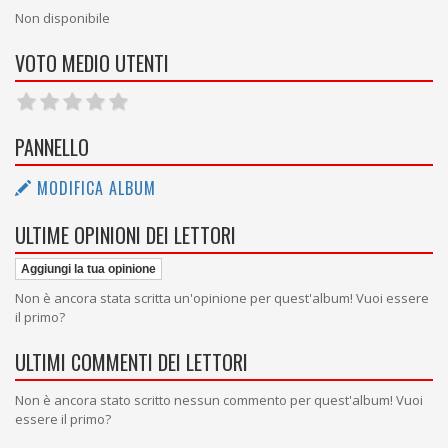
Non disponibile
VOTO MEDIO UTENTI
PANNELLO
MODIFICA ALBUM
ULTIME OPINIONI DEI LETTORI
Aggiungi la tua opinione
Non è ancora stata scritta un'opinione per quest'album! Vuoi essere
il primo?
ULTIMI COMMENTI DEI LETTORI
Non è ancora stato scritto nessun commento per quest'album! Vuoi
essere il primo?