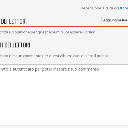
Recensione a cura di
Ettore
 DEI LETTORI
Aggiungi la tua
critta un'opinione per quest'album! Vuoi essere il primo?
I DEI LETTORI
critto nessun commento per quest'album! Vuoi essere il primo?