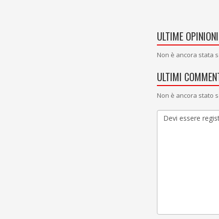
ULTIME OPINIONI
Non è ancora stata s
ULTIMI COMMENT
Non è ancora stato s