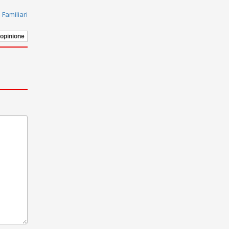
 Familiari
 opinione