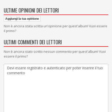
ULTIME OPINIONI DEI LETTORI
Aggiungi la tua opinione
Non è ancora stata scritta un'opinione per quest'album! Vuoi essere
il primo?
ULTIMI COMMENTI DEI LETTORI
Non è ancora stato scritto nessun commento per quest'album! Vuoi
essere il primo?