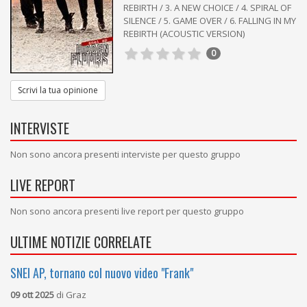
REBIRTH / 3. A NEW CHOICE / 4. SPIRAL OF
SILENCE / 5. GAME OVER / 6. FALLING IN MY
REBIRTH (ACOUSTIC VERSION)
0
Scrivi la tua opinione
INTERVISTE
Non sono ancora presenti interviste per questo gruppo
LIVE REPORT
Non sono ancora presenti live report per questo gruppo
ULTIME NOTIZIE CORRELATE
SNEI AP, tornano col nuovo video "Frank"
09 ott 2025
di
Graz