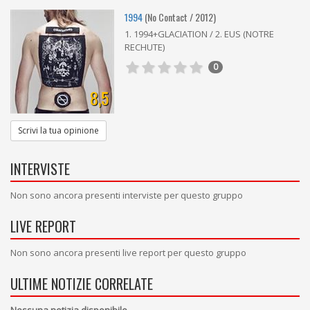
1994
(No Contact / 2012)
1. 1994+GLACIATION / 2. EUS (NOTRE
RECHUTE)
0
8,5
Scrivi la tua opinione
INTERVISTE
Non sono ancora presenti interviste per questo gruppo
LIVE REPORT
Non sono ancora presenti live report per questo gruppo
ULTIME NOTIZIE CORRELATE