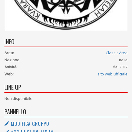
INFO
Area:
Classic Area
Nazione:
Italia
Attività:
dal 2012
Web:
sito web ufficiale
LINE UP
Non disponibile
PANNELLO
MODIFICA GRUPPO