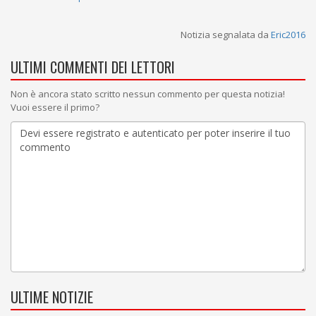
Notizia segnalata da
Eric2016
ULTIMI COMMENTI DEI LETTORI
Non è ancora stato scritto nessun commento per questa notizia!
Vuoi essere il primo?
ULTIME NOTIZIE