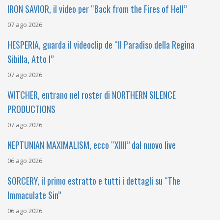
IRON SAVIOR, il video per “Back from the Fires of Hell”
07 ago 2026
HESPERIA, guarda il videoclip de “Il Paradiso della Regina
Sibilla, Atto I”
07 ago 2026
WITCHER, entrano nel roster di NORTHERN SILENCE
PRODUCTIONS
07 ago 2026
NEPTUNIAN MAXIMALISM, ecco “XIIII” dal nuovo live
06 ago 2026
SORCERY, il primo estratto e tutti i dettagli su “The
Immaculate Sin”
06 ago 2026