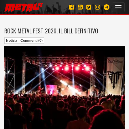
Toggl
navig
ROCK METAL FEST 2026, IL BILL DEFINITIVO
Notizia
Commenti (0)