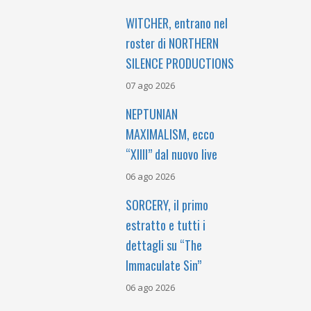
WITCHER, entrano nel
roster di NORTHERN
SILENCE PRODUCTIONS
07 ago 2026
NEPTUNIAN
MAXIMALISM, ecco
“XIIII” dal nuovo live
06 ago 2026
SORCERY, il primo
estratto e tutti i
dettagli su “The
Immaculate Sin”
06 ago 2026