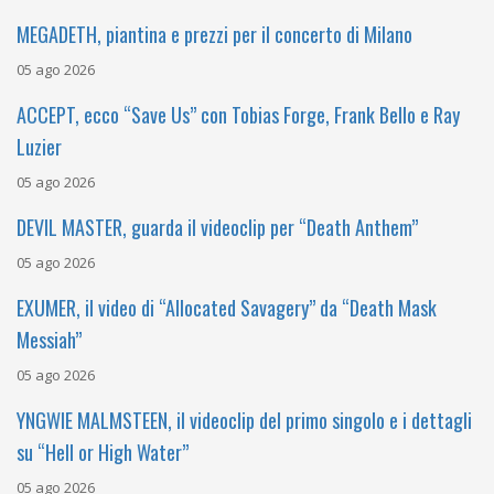
MEGADETH, piantina e prezzi per il concerto di Milano
05 ago 2026
ACCEPT, ecco “Save Us” con Tobias Forge, Frank Bello e Ray
Luzier
05 ago 2026
DEVIL MASTER, guarda il videoclip per “Death Anthem”
05 ago 2026
EXUMER, il video di “Allocated Savagery” da “Death Mask
Messiah”
05 ago 2026
YNGWIE MALMSTEEN, il videoclip del primo singolo e i dettagli
su “Hell or High Water”
05 ago 2026