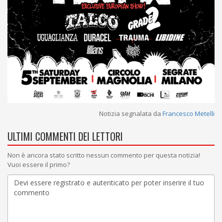
Notizia segnalata da
Francesco Metelli
ULTIMI COMMENTI DEI LETTORI
Non è ancora stato scritto nessun commento per questa notizia!
Vuoi essere il primo?