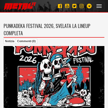
Toggl
navig
PUNKADEKA FESTIVAL 2026, SVELATA LA LINEUP
COMPLETA
Notizia
Commenti (0)