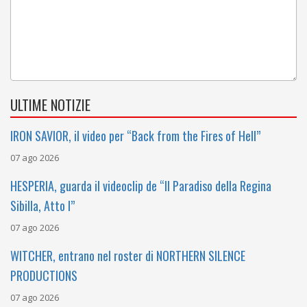
ULTIME NOTIZIE
IRON SAVIOR, il video per “Back from the Fires of Hell”
07 ago 2026
HESPERIA, guarda il videoclip de “Il Paradiso della Regina
Sibilla, Atto I”
07 ago 2026
WITCHER, entrano nel roster di NORTHERN SILENCE
PRODUCTIONS
07 ago 2026