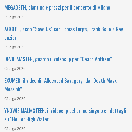
MEGADETH, piantina e prezzi per il concerto di Milano
05 ago 2026
ACCEPT, ecco “Save Us” con Tobias Forge, Frank Bello e Ray
Luzier
05 ago 2026
DEVIL MASTER, guarda il videoclip per “Death Anthem”
05 ago 2026
EXUMER, il video di “Allocated Savagery” da “Death Mask
Messiah”
05 ago 2026
YNGWIE MALMSTEEN, il videoclip del primo singolo e i dettagli
su “Hell or High Water”
05 ago 2026