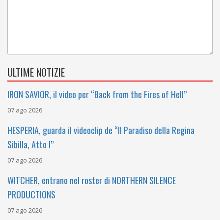
ULTIME NOTIZIE
IRON SAVIOR, il video per “Back from the Fires of Hell”
07 ago 2026
HESPERIA, guarda il videoclip de “Il Paradiso della Regina
Sibilla, Atto I”
07 ago 2026
WITCHER, entrano nel roster di NORTHERN SILENCE
PRODUCTIONS
07 ago 2026