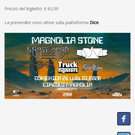
Prezzo del biglietto: € 63,00
La prevendite sono attive sulla piattaforma
Dice
.