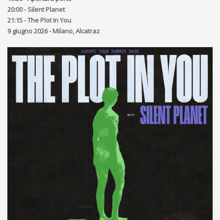
20:00 - Silent Planet
21:15 - The Plot In You
9 giugno 2026 - Milano, Alcatraz