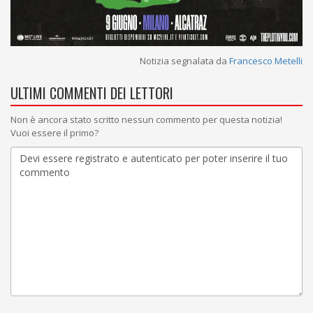
Notizia segnalata da
Francesco Metelli
ULTIMI COMMENTI DEI LETTORI
Non è ancora stato scritto nessun commento per questa notizia!
Vuoi essere il primo?