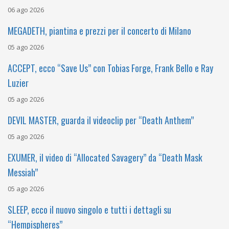
06 ago 2026
MEGADETH, piantina e prezzi per il concerto di Milano
05 ago 2026
ACCEPT, ecco “Save Us” con Tobias Forge, Frank Bello e Ray
Luzier
05 ago 2026
DEVIL MASTER, guarda il videoclip per “Death Anthem”
05 ago 2026
EXUMER, il video di “Allocated Savagery” da “Death Mask
Messiah”
05 ago 2026
SLEEP, ecco il nuovo singolo e tutti i dettagli su
“Hempispheres”