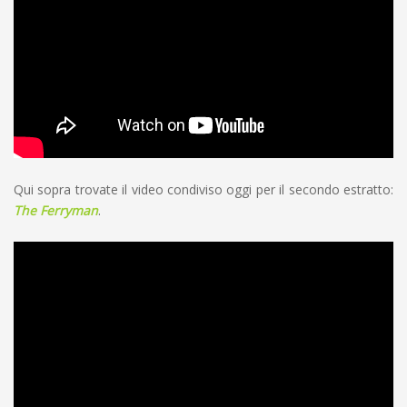
Qui sopra trovate il video condiviso oggi per il secondo estratto:
The Ferryman
.