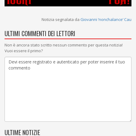
Notizia segnalata da
Giovanni ‘nonchalance‘ Cau
ULTIMI COMMENTI DEI LETTORI
Non è ancora stato scritto nessun commento per questa notizia!
Vuoi essere il primo?
ULTIME NOTIZIE