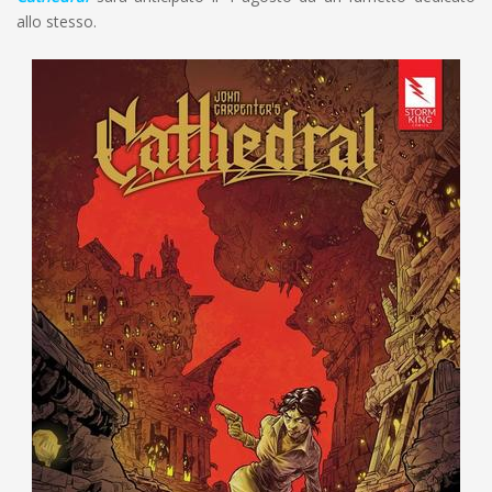
allo stesso.