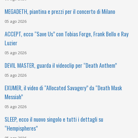
MEGADETH, piantina e prezzi per il concerto di Milano
05 ago 2026
ACCEPT, ecco “Save Us” con Tobias Forge, Frank Bello e Ray
Luzier
05 ago 2026
DEVIL MASTER, guarda il videoclip per “Death Anthem”
05 ago 2026
EXUMER, il video di “Allocated Savagery” da “Death Mask
Messiah”
05 ago 2026
SLEEP, ecco il nuovo singolo e tutti i dettagli su
“Hempispheres”
05 ago 2026