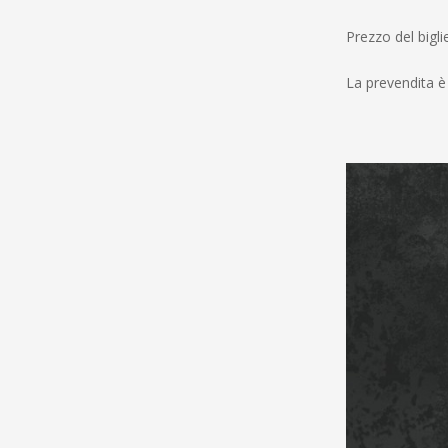
Prezzo del bigli
La prevendita è 