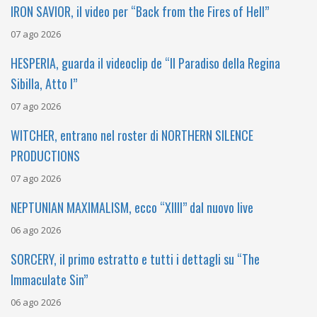
IRON SAVIOR, il video per “Back from the Fires of Hell”
07 ago 2026
HESPERIA, guarda il videoclip de “Il Paradiso della Regina
Sibilla, Atto I”
07 ago 2026
WITCHER, entrano nel roster di NORTHERN SILENCE
PRODUCTIONS
07 ago 2026
NEPTUNIAN MAXIMALISM, ecco “XIIII” dal nuovo live
06 ago 2026
SORCERY, il primo estratto e tutti i dettagli su “The
Immaculate Sin”
06 ago 2026