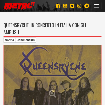
Toggl
navig
QUEENSRYCHE, IN CONCERTO IN ITALIA CON GLI
AMBUSH
Notizia
Commenti (0)