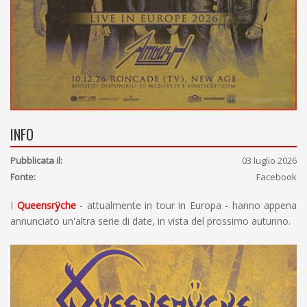
INFO
Pubblicata il:
03 luglio 2026
Fonte:
Facebook
I
Queensrÿche
- attualmente in tour in Europa - hanno appena
annunciato un'altra serie di date, in vista del prossimo autunno.