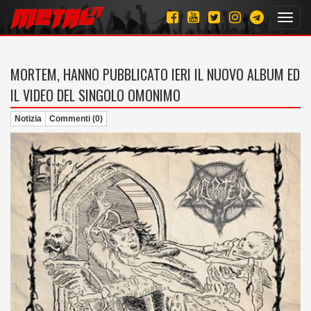
Toggl
navig
MORTEM, HANNO PUBBLICATO IERI IL NUOVO ALBUM ED
IL VIDEO DEL SINGOLO OMONIMO
Notizia
Commenti (0)