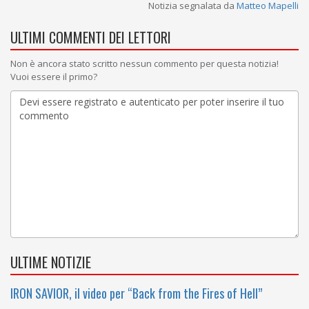
Notizia segnalata da
Matteo Mapelli
ULTIMI COMMENTI DEI LETTORI
Non è ancora stato scritto nessun commento per questa notizia!
Vuoi essere il primo?
ULTIME NOTIZIE
IRON SAVIOR, il video per “Back from the Fires of Hell”