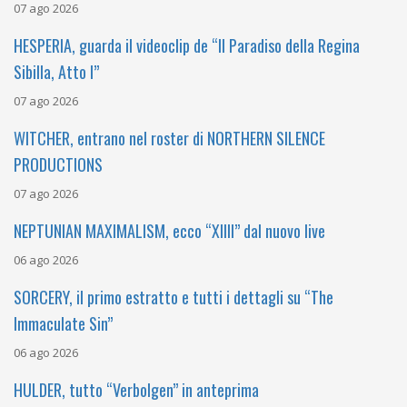
07 ago 2026
HESPERIA, guarda il videoclip de “Il Paradiso della Regina
Sibilla, Atto I”
07 ago 2026
WITCHER, entrano nel roster di NORTHERN SILENCE
PRODUCTIONS
07 ago 2026
NEPTUNIAN MAXIMALISM, ecco “XIIII” dal nuovo live
06 ago 2026
SORCERY, il primo estratto e tutti i dettagli su “The
Immaculate Sin”
06 ago 2026
HULDER, tutto “Verbolgen” in anteprima