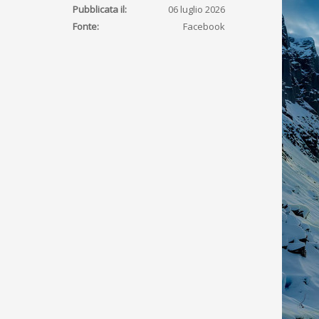
Pubblicata il:
06 luglio 2026
Fonte:
Facebook