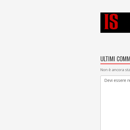
ULTIMI COMM
Non è ancora sta