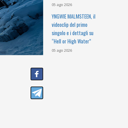
05 ago 2026
YNGWIE MALMSTEEN, il
videoclip del primo
singolo e i dettagli su
“Hell or High Water”
05 ago 2026