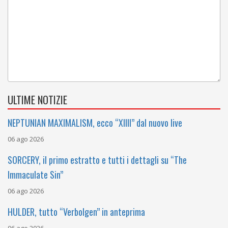
ULTIME NOTIZIE
NEPTUNIAN MAXIMALISM, ecco “XIIII” dal nuovo live
06 ago 2026
SORCERY, il primo estratto e tutti i dettagli su “The
Immaculate Sin”
06 ago 2026
HULDER, tutto “Verbolgen” in anteprima