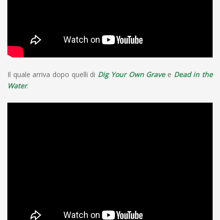
Il quale arriva dopo quelli di
Dig Your Own Grave
e
Dead in the
Water
.