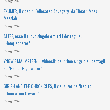
05 ago 2026
EXUMER, il video di “Allocated Savagery” da “Death Mask
Messiah”
05 ago 2026
SLEEP, ecco il nuovo singolo e tutti i dettagli su
“Hempispheres”
05 ago 2026
YNGWIE MALMSTEEN, il videoclip del primo singolo e i dettagli
su “Hell or High Water”
05 ago 2026
GIRISH AND THE CHRONICLES, il visualizer dell'inedito
“Generation Coward”
05 ago 2026