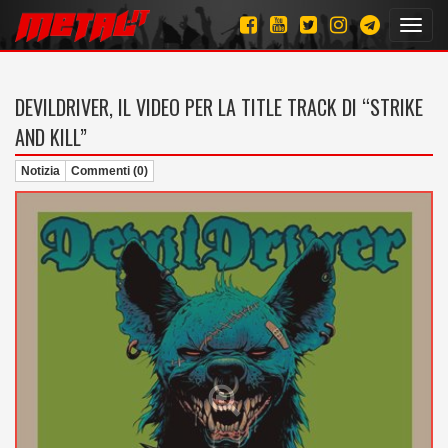
Toggl
navig
DEVILDRIVER, IL VIDEO PER LA TITLE TRACK DI “STRIKE
AND KILL”
Notizia
Commenti (0)