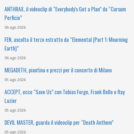
ANTHRAX, il videoclip di “Everybody's Got a Plan” da “Cursum
Perficio”
06 ago 2026
FEN, ascolta il terzo estratto da “Elemental (Part 1: Mourning
Earth)”
06 ago 2026
MEGADETH, piantina e prezzi per il concerto di Milano
05 ago 2026
ACCEPT, ecco “Save Us” con Tobias Forge, Frank Bello e Ray
Luzier
05 ago 2026
DEVIL MASTER, guarda il videoclip per “Death Anthem”
05 ago 2026