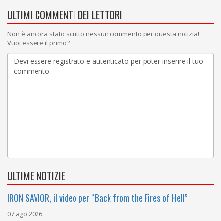
ULTIMI COMMENTI DEI LETTORI
Non è ancora stato scritto nessun commento per questa notizia!
Vuoi essere il primo?
ULTIME NOTIZIE
IRON SAVIOR, il video per “Back from the Fires of Hell”
07 ago 2026