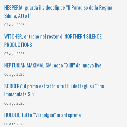
HESPERIA, guarda il videoclip de “Il Paradiso della Regina
Sibilla, Atto I”
07 ago 2026
WITCHER, entrano nel roster di NORTHERN SILENCE
PRODUCTIONS
07 ago 2026
NEPTUNIAN MAXIMALISM, ecco “XIIII” dal nuovo live
06 ago 2026
SORCERY, il primo estratto e tutti i dettagli su “The
Immaculate Sin”
06 ago 2026
HULDER, tutto “Verbolgen” in anteprima
06 ago 2026