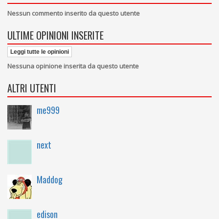
Nessun commento inserito da questo utente
ULTIME OPINIONI INSERITE
Leggi tutte le opinioni
Nessuna opinione inserita da questo utente
ALTRI UTENTI
me999
next
Maddog
edison