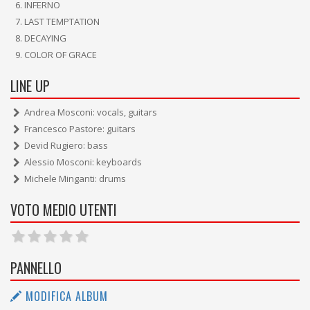
INFERNO
LAST TEMPTATION
DECAYING
COLOR OF GRACE
LINE UP
Andrea Mosconi: vocals, guitars
Francesco Pastore: guitars
Devid Rugiero: bass
Alessio Mosconi: keyboards
Michele Minganti: drums
VOTO MEDIO UTENTI
PANNELLO
MODIFICA ALBUM