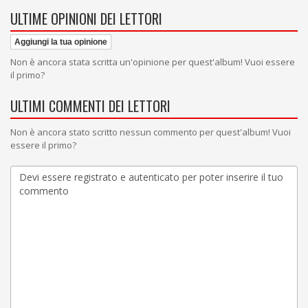
ULTIME OPINIONI DEI LETTORI
Aggiungi la tua opinione
Non è ancora stata scritta un'opinione per quest'album! Vuoi essere
il primo?
ULTIMI COMMENTI DEI LETTORI
Non è ancora stato scritto nessun commento per quest'album! Vuoi
essere il primo?