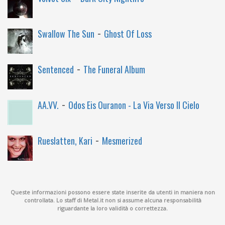
-
Swallow The Sun
Ghost Of Loss
-
Sentenced
The Funeral Album
-
AA.VV.
Odos Eis Ouranon - La Via Verso Il Cielo
-
Rueslatten, Kari
Mesmerized
Queste informazioni possono essere state inserite da utenti in maniera non
controllata. Lo staff di Metal.it non si assume alcuna responsabilità
riguardante la loro validità o correttezza.