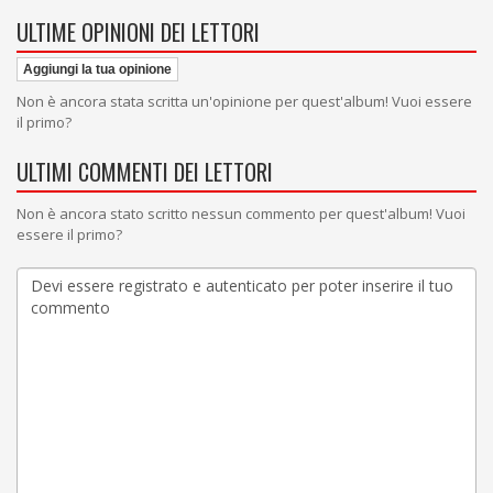
ULTIME OPINIONI DEI LETTORI
Aggiungi la tua opinione
Non è ancora stata scritta un'opinione per quest'album! Vuoi essere
il primo?
ULTIMI COMMENTI DEI LETTORI
Non è ancora stato scritto nessun commento per quest'album! Vuoi
essere il primo?