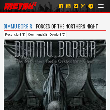
Toggl
navig
DIMMU BORGIR
- FORCES OF THE NORTHERN NIGHT
Recensioni (1)
Commenti (3)
Opinioni (0)