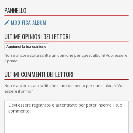
PANNELLO
MODIFICA ALBUM
ULTIME OPINIONI DEI LETTORI
Aggiungi la tua opinione
Non è ancora stata scritta un'opinione per quest'album! Vuoi essere
il primo?
ULTIMI COMMENTI DEI LETTORI
Non è ancora stato scritto nessun commento per quest'album! Vuoi
essere il primo?