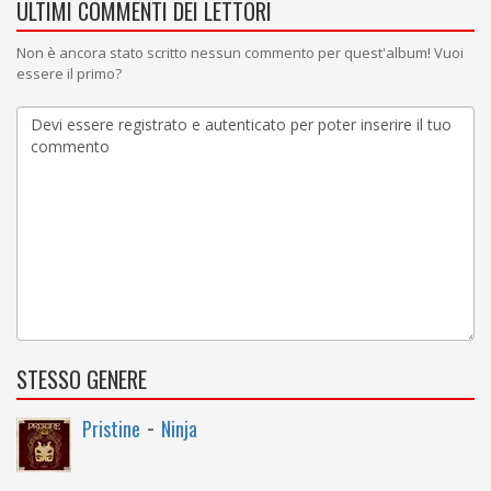
ULTIMI COMMENTI DEI LETTORI
Non è ancora stato scritto nessun commento per quest'album! Vuoi
essere il primo?
STESSO GENERE
-
Pristine
Ninja