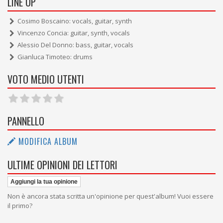
LINE UP
Cosimo Boscaino: vocals, guitar, synth
Vincenzo Concia: guitar, synth, vocals
Alessio Del Donno: bass, guitar, vocals
Gianluca Timoteo: drums
VOTO MEDIO UTENTI
PANNELLO
MODIFICA ALBUM
ULTIME OPINIONI DEI LETTORI
Aggiungi la tua opinione
Non è ancora stata scritta un'opinione per quest'album! Vuoi essere
il primo?