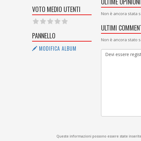
ULTIME OPINIONI
VOTO MEDIO UTENTI
Non è ancora stata s
ULTIMI COMMENT
PANNELLO
Non è ancora stato s
MODIFICA ALBUM
Queste informazioni possono essere state inserite d