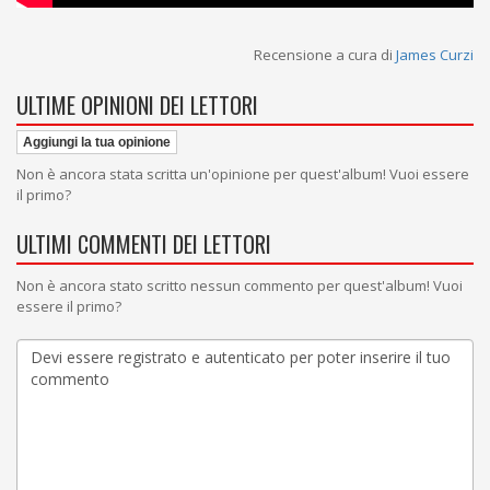
Recensione a cura di
James Curzi
ULTIME OPINIONI DEI LETTORI
Aggiungi la tua opinione
Non è ancora stata scritta un'opinione per quest'album! Vuoi essere
il primo?
ULTIMI COMMENTI DEI LETTORI
Non è ancora stato scritto nessun commento per quest'album! Vuoi
essere il primo?