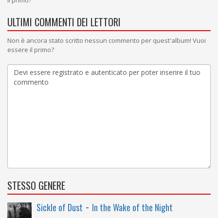
il primo?
ULTIMI COMMENTI DEI LETTORI
Non è ancora stato scritto nessun commento per quest'album! Vuoi
essere il primo?
STESSO GENERE
-
Sickle of Dust
In the Wake of the Night