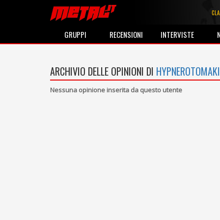
CLA
GRUPPI
RECENSIONI
INTERVISTE
ARCHIVIO DELLE OPINIONI DI
HYPNEROTOMAKI
Nessuna opinione inserita da questo utente