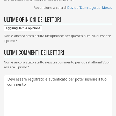
Recensione a cura di
Davide 'Damnagoras' Moras
ULTIME OPINIONI DEI LETTORI
Aggiungi la tua opinione
Non è ancora stata scritta un'opinione per quest'album! Vuoi essere
il primo?
ULTIMI COMMENTI DEI LETTORI
Non è ancora stato scritto nessun commento per quest'album! Vuoi
essere il primo?